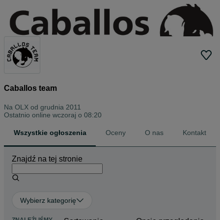
Caballos team
Na OLX od
grudnia 2011
Ostatnio online wczoraj o 08:20
Wszystkie ogłoszenia
Oceny
O nas
Kontakt
Znajdź na tej stronie
Wybierz kategorię