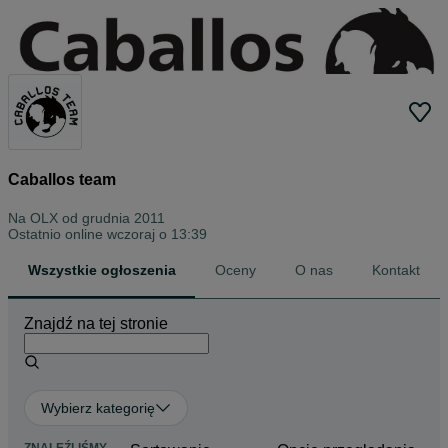
Caballos team
Na OLX od
grudnia 2011
Ostatnio online wczoraj o 13:39
Wszystkie ogłoszenia
Oceny
O nas
Kontakt
Znajdź na tej stronie
Wybierz kategorię